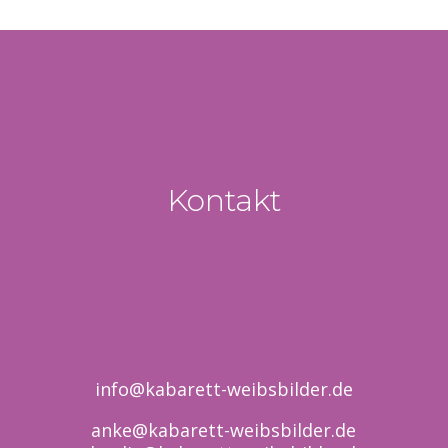
Kontakt
info@kabarett-weibsbilder.de
anke@kabarett-weibsbilder.de