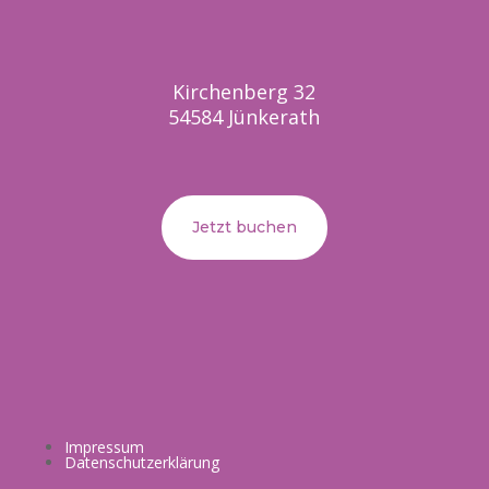
Kirchenberg 32
54584 Jünkerath
Jetzt buchen
Impressum
Datenschutzerklärung