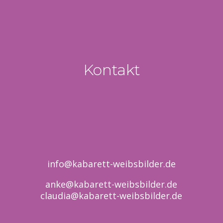
Kontakt
info@kabarett-weibsbilder.de
anke@kabarett-weibsbilder.de
claudia@kabarett-weibsbilder.de