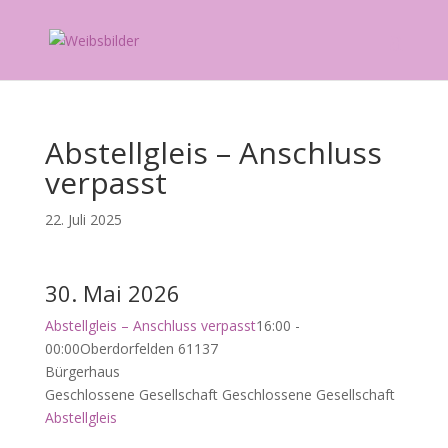
Abstellgleis – Anschluss
verpasst
22. Juli 2025
30. Mai 2026
Abstellgleis – Anschluss verpasst
16:00 -
00:00
Oberdorfelden 61137
Bürgerhaus
Geschlossene Gesellschaft
Geschlossene Gesellschaft
Abstellgleis