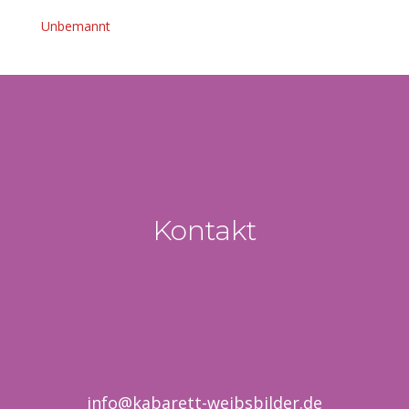
Unbemannt
Kontakt
info@kabarett-weibsbilder.de