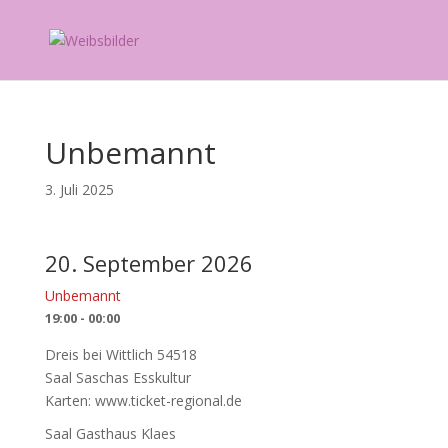
Unbemannt
3. Juli 2025
20. September 2026
Unbemannt
19:00 - 00:00
Dreis bei Wittlich 54518
Saal Saschas Esskultur
Karten: www.ticket-regional.de
Saal Gasthaus Klaes